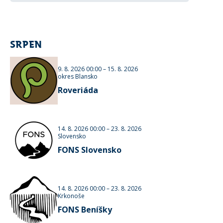
SRPEN
9. 8. 2026 00:00
–
15. 8. 2026
okres Blansko
Roveriáda
14. 8. 2026 00:00
–
23. 8. 2026
Slovensko
FONS Slovensko
14. 8. 2026 00:00
–
23. 8. 2026
Krkonoše
FONS Beníšky