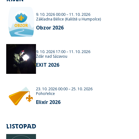
9. 10. 2026 00:00
–
11. 10. 2026
Základna Bělice (Kaliště u Humpolce)
Obzor 2026
9. 10. 2026 17:00
–
11. 10. 2026
Žďár nad Sázavou
EXIT 2026
23. 10. 2026 00:00
–
25. 10. 2026
Pohořelice
Elixír 2026
LISTOPAD